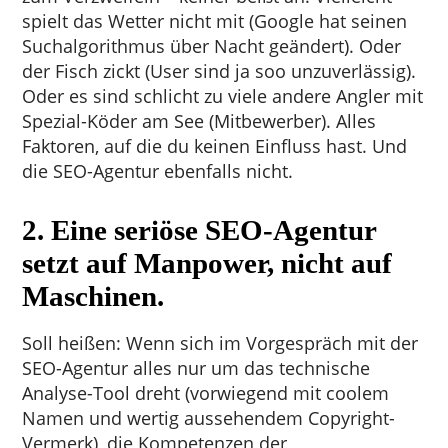
spielt das Wetter nicht mit (Google hat seinen
Suchalgorithmus über Nacht geändert). Oder
der Fisch zickt (User sind ja soo unzuverlässig).
Oder es sind schlicht zu viele andere Angler mit
Spezial-Köder am See (Mitbewerber). Alles
Faktoren, auf die du keinen Einfluss hast. Und
die SEO-Agentur ebenfalls nicht.
2. Eine seriöse SEO-Agentur
setzt auf Manpower, nicht auf
Maschinen.
Soll heißen: Wenn sich im Vorgespräch mit der
SEO-Agentur alles nur um das technische
Analyse-Tool dreht (vorwiegend mit coolem
Namen und wertig aussehendem Copyright-
Vermerk), die Kompetenzen der