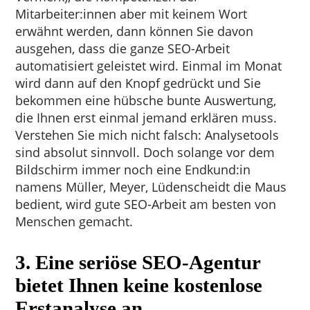
Mitarbeiter:innen aber mit keinem Wort
erwähnt werden, dann können Sie davon
ausgehen, dass die ganze SEO-Arbeit
automatisiert geleistet wird. Einmal im Monat
wird dann auf den Knopf gedrückt und Sie
bekommen eine hübsche bunte Auswertung,
die Ihnen erst einmal jemand erklären muss.
Verstehen Sie mich nicht falsch: Analysetools
sind absolut sinnvoll. Doch solange vor dem
Bildschirm immer noch eine Endkund:in
namens Müller, Meyer, Lüdenscheidt die Maus
bedient, wird gute SEO-Arbeit am besten von
Menschen gemacht.
3. Eine seriöse SEO-Agentur
bietet Ihnen keine kostenlose
Erstanalyse an.