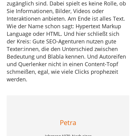
zugänglich sind. Dabei spielt es keine Rolle, ob
Sie Informationen, Bilder, Videos oder
Interaktionen anbieten. Am Ende ist alles Text.
Wie der Name schon sagt: Hypertext Markup
Language oder HTML. Und hier schließt sich
der Kreis: Gute SEO-Agenturen nutzen gute
Texter:innen, die den Unterschied zwischen
Bedeutung und Blabla kennen. Und Autoreifen
und Querlenker nicht in einen Content-Topf
schmeißen, egal, wie viele Clicks prophezeit
werden.
Petra