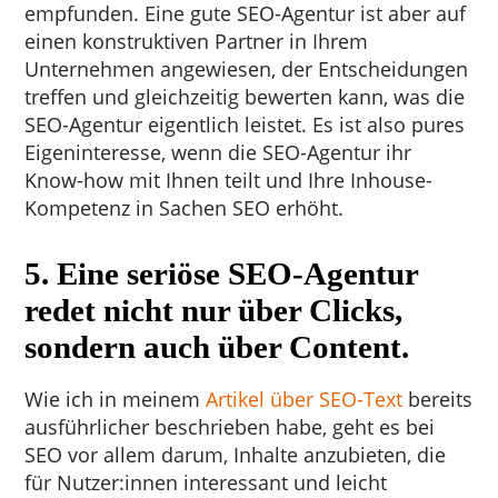
empfunden. Eine gute SEO-Agentur ist aber auf
einen konstruktiven Partner in Ihrem
Unternehmen angewiesen, der Entscheidungen
treffen und gleichzeitig bewerten kann, was die
SEO-Agentur eigentlich leistet. Es ist also pures
Eigeninteresse, wenn die SEO-Agentur ihr
Know-how mit Ihnen teilt und Ihre Inhouse-
Kompetenz in Sachen SEO erhöht.
5. Eine seriöse SEO-Agentur
redet nicht nur über Clicks,
sondern auch über Content.
Wie ich in meinem
Artikel über SEO-Text
bereits
ausführlicher beschrieben habe, geht es bei
SEO vor allem darum, Inhalte anzubieten, die
für Nutzer:innen interessant und leicht