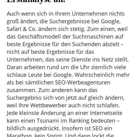
Auch wenn sich in Ihrem Unternehmen nichts
groß ändert, die Suchergebnisse bei Google,
Safari & Co. ändern sich stetig. Zum einen, weil
das Geschäftsmodell der Suchmaschinen auf
beste Ergebnisse für den Suchenden abzielt –
nicht auf beste Ergebnisse für das
Unternehmen, das seine Dienste ins Netz stellt.
Daran arbeiten rund um die Uhr ziemlich viele
schlaue Leute bei Google. Wahrscheinlich mehr
als bei sämtlichen SEO-Werbeagenturen
zusammen. Zum anderen kann das
Suchergebnis sich von jetzt auf gleich ändern,
weil Ihre Wettbewerber auch nicht schlafen.
Jede kleinste Änderung an einer Internetseite
kann einen Tsunami im Ranking bedeuten –
bildlich ausgedrückt. Insofern ist SEO ein
Marathon, kein Sprint. Und dann lockt die