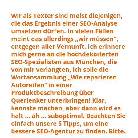
Wir als Texter sind meist diejenigen,
die das Ergebnis einer SEO-Analyse
umsetzen dürfen. In vielen Fällen
meint das allerdings „wir müssen“,
entgegen aller Vernunft. Ich erinnere
mich gerne an die hochdekorierten
SEO-Spezialisten aus München, die
von mir verlangten, ich solle die
Wortansammlung „Wie reparieren
Autoreifen“ in einer
Produktbeschreibung über
Querlenker unterbringen! Klar,
kannste machen, aber dann wird es
halt … äh … suboptimal. Beachten Sie
einfach unsere 5 Tipps, um eine
bessere SEO-Agentur zu finden. Bitte.