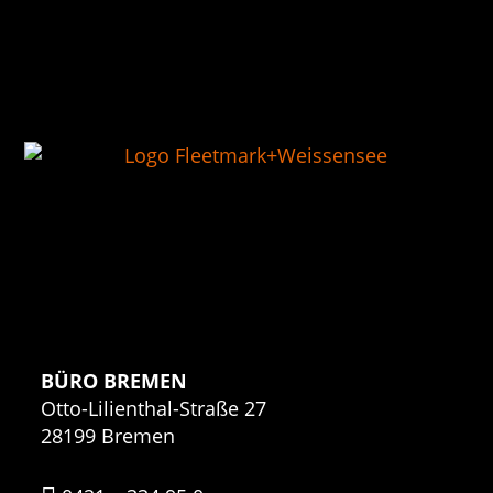
BÜRO BREMEN
Otto-Lilienthal-Straße 27
28199 Bremen