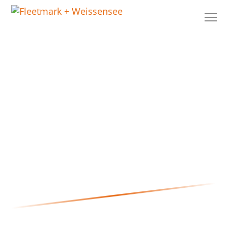
Petra