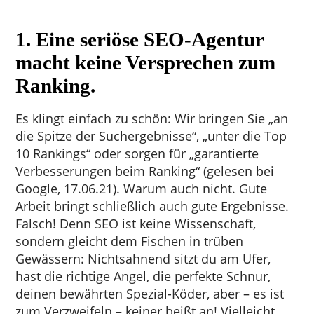
1. Eine seriöse SEO-Agentur
macht keine Versprechen zum
Ranking.
Es klingt einfach zu schön: Wir bringen Sie „an
die Spitze der Suchergebnisse“, „unter die Top
10 Rankings“ oder sorgen für „garantierte
Verbesserungen beim Ranking“ (gelesen bei
Google, 17.06.21). Warum auch nicht. Gute
Arbeit bringt schließlich auch gute Ergebnisse.
Falsch! Denn SEO ist keine Wissenschaft,
sondern gleicht dem Fischen in trüben
Gewässern: Nichtsahnend sitzt du am Ufer,
hast die richtige Angel, die perfekte Schnur,
deinen bewährten Spezial-Köder, aber – es ist
zum Verzweifeln – keiner beißt an! Vielleicht