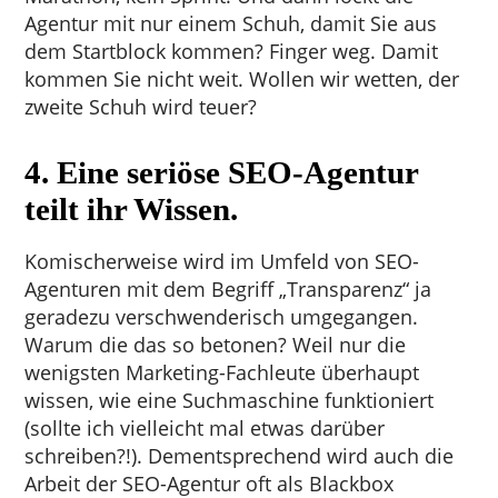
Agentur mit nur einem Schuh, damit Sie aus
dem Startblock kommen? Finger weg. Damit
kommen Sie nicht weit. Wollen wir wetten, der
zweite Schuh wird teuer?
4. Eine seriöse SEO-Agentur
teilt ihr Wissen.
Komischerweise wird im Umfeld von SEO-
Agenturen mit dem Begriff „Transparenz“ ja
geradezu verschwenderisch umgegangen.
Warum die das so betonen? Weil nur die
wenigsten Marketing-Fachleute überhaupt
wissen, wie eine Suchmaschine funktioniert
(sollte ich vielleicht mal etwas darüber
schreiben?!). Dementsprechend wird auch die
Arbeit der SEO-Agentur oft als Blackbox