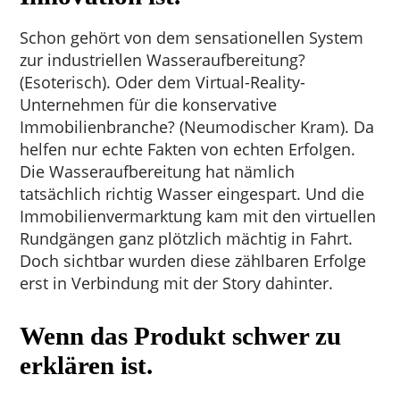
Schon gehört von dem sensationellen System
zur industriellen Wasseraufbereitung?
(Esoterisch). Oder dem Virtual-Reality-
Unternehmen für die konservative
Immobilienbranche? (Neumodischer Kram). Da
helfen nur echte Fakten von echten Erfolgen.
Die Wasseraufbereitung hat nämlich
tatsächlich richtig Wasser eingespart. Und die
Immobilienvermarktung kam mit den virtuellen
Rundgängen ganz plötzlich mächtig in Fahrt.
Doch sichtbar wurden diese zählbaren Erfolge
erst in Verbindung mit der Story dahinter.
Wenn das Produkt schwer zu
erklären ist.