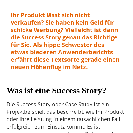
Ihr Produkt lässt sich nicht
verkaufen? Sie haben kein Geld für
schicke Werbung? Vielleicht ist dann
die Success Story genau das Richtige
für Sie. Als hippe Schwester des
etwas biederen Anwenderberichts
erfährt diese Textsorte gerade einen
neuen Höhenflug im Netz.
Was ist eine Success Story?
Die Success Story oder Case Study ist ein
Projektbeispiel, das beschreibt, wie Ihr Produkt
oder Ihre Leistung in einem tatsächlichen Fall
erfolgreich zum Einsatz kommt. Es ist