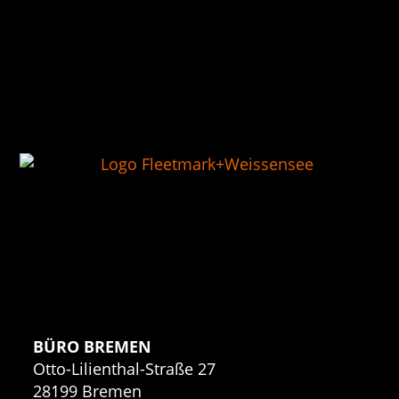
BÜRO BREMEN
Otto-Lilienthal-Straße 27
28199 Bremen