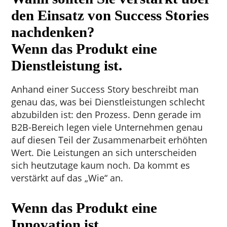
den Einsatz von Success Stories
nachdenken?
Wenn das Produkt eine
Dienstleistung ist.
Anhand einer Success Story beschreibt man
genau das, was bei Dienstleistungen schlecht
abzubilden ist: den Prozess. Denn gerade im
B2B-Bereich legen viele Unternehmen genau
auf diesen Teil der Zusammenarbeit erhöhten
Wert. Die Leistungen an sich unterscheiden
sich heutzutage kaum noch. Da kommt es
verstärkt auf das „Wie“ an.
Wenn das Produkt eine
Innovation ist.