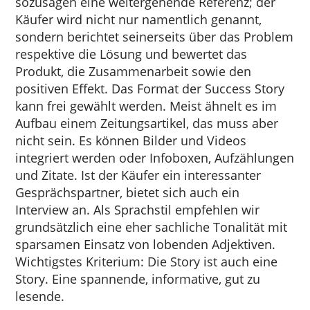
sozusagen eine weitergehende Referenz; der
Käufer wird nicht nur namentlich genannt,
sondern berichtet seinerseits über das Problem
respektive die Lösung und bewertet das
Produkt, die Zusammenarbeit sowie den
positiven Effekt. Das Format der Success Story
kann frei gewählt werden. Meist ähnelt es im
Aufbau einem Zeitungsartikel, das muss aber
nicht sein. Es können Bilder und Videos
integriert werden oder Infoboxen, Aufzählungen
und Zitate. Ist der Käufer ein interessanter
Gesprächspartner, bietet sich auch ein
Interview an. Als Sprachstil empfehlen wir
grundsätzlich eine eher sachliche Tonalität mit
sparsamen Einsatz von lobenden Adjektiven.
Wichtigstes Kriterium: Die Story ist auch eine
Story. Eine spannende, informative, gut zu
lesende.