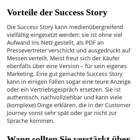
Vorteile der Success Story
Die Success Story kann medienübergreifend
vielfältig eingesetzt werden: sie ist ohne viel
Aufwand ins Netz gestellt, als PDF an
Pressevertreter verschickt und ausgedruckt auf
Messen verteilt. Meist freut sich der Käufer
ebenfalls über eine Version – für sein eigenes
Marketing. Eine gut gemachte Success Story
kann in einigen Fällen sogar eine teure Anzeige
oder ein Vertriebsgespräch ersetzen. Sie ist
authentisch, nachvollziehbar und kann viele
(komplexe) Dinge erklären, die in der Customer
Journey sonst sehr spät oder gar nicht zur
Sprache kommen.
Wann sollten Sie verstärkt über