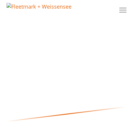
Petra