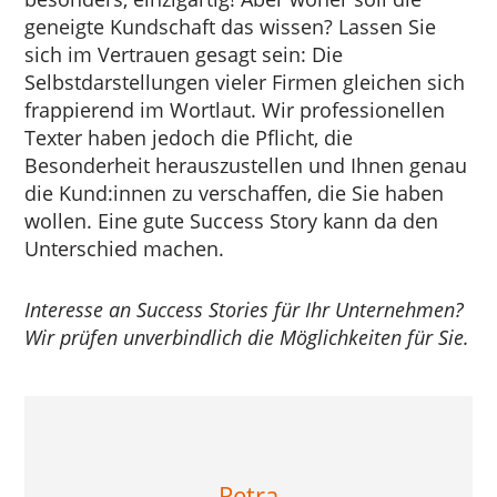
geneigte Kundschaft das wissen? Lassen Sie
sich im Vertrauen gesagt sein: Die
Selbstdarstellungen vieler Firmen gleichen sich
frappierend im Wortlaut. Wir professionellen
Texter haben jedoch die Pflicht, die
Besonderheit herauszustellen und Ihnen genau
die Kund:innen zu verschaffen, die Sie haben
wollen. Eine gute Success Story kann da den
Unterschied machen.
Interesse an Success Stories für Ihr Unternehmen?
Wir prüfen unverbindlich die Möglichkeiten für Sie.
Petra