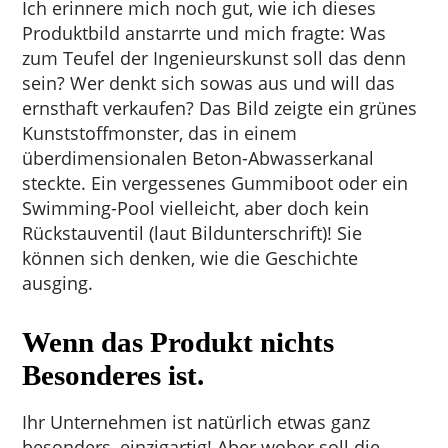
Ich erinnere mich noch gut, wie ich dieses
Produktbild anstarrte und mich fragte: Was
zum Teufel der Ingenieurskunst soll das denn
sein? Wer denkt sich sowas aus und will das
ernsthaft verkaufen? Das Bild zeigte ein grünes
Kunststoffmonster, das in einem
überdimensionalen Beton-Abwasserkanal
steckte. Ein vergessenes Gummiboot oder ein
Swimming-Pool vielleicht, aber doch kein
Rückstauventil (laut Bildunterschrift)! Sie
können sich denken, wie die Geschichte
ausging.
Wenn das Produkt nichts
Besonderes ist.
Ihr Unternehmen ist natürlich etwas ganz
besonders, einzigartig! Aber woher soll die